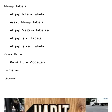
Ahşap Tabela
Ahşap Totem Tabela
Ayaklı Ahşap Tabela
Ahşap Mağaza Tabelası
Ahşap Işıklı Tabela
Ahşap Işıksız Tabela
Kiosk Büfe
Kiosk Büfe Modelleri
Firmamız
İletişim