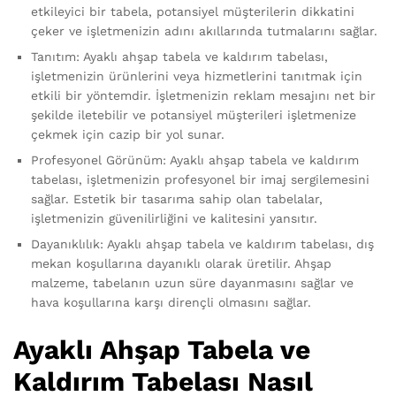
etkileyici bir tabela, potansiyel müşterilerin dikkatini
çeker ve işletmenizin adını akıllarında tutmalarını sağlar.
Tanıtım: Ayaklı ahşap tabela ve kaldırım tabelası,
işletmenizin ürünlerini veya hizmetlerini tanıtmak için
etkili bir yöntemdir. İşletmenizin reklam mesajını net bir
şekilde iletebilir ve potansiyel müşterileri işletmenize
çekmek için cazip bir yol sunar.
Profesyonel Görünüm: Ayaklı ahşap tabela ve kaldırım
tabelası, işletmenizin profesyonel bir imaj sergilemesini
sağlar. Estetik bir tasarıma sahip olan tabelalar,
işletmenizin güvenilirliğini ve kalitesini yansıtır.
Dayanıklılık: Ayaklı ahşap tabela ve kaldırım tabelası, dış
mekan koşullarına dayanıklı olarak üretilir. Ahşap
malzeme, tabelanın uzun süre dayanmasını sağlar ve
hava koşullarına karşı dirençli olmasını sağlar.
Ayaklı Ahşap Tabela ve
Kaldırım Tabelası Nasıl