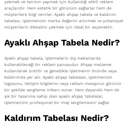
çekmek ve tanıtım yapmak için kullandığı etkili reklam
araçlarıdır. Hem estetik bir görünüm sağlarlar hem de
müşterilere bilgi verirler. Ayaklı ahşap tabela ve kaldırım
tabelası, işletmenizin marka değerini artırmak ve potansiyel
müşterilerin dikkatini çekmek için ideal bir seçenektir.
Ayaklı Ahşap Tabela Nedir?
Ayaklı ahşap tabela, işletmelerin dış mekanlarda
kullanabileceği bir reklam panosudur. Ahşap malzeme
kullanılarak üretilir ve genellikle işletmenin önünde veya
kaldırımda yer alır. Ayaklı ahşap tabelalar, işletmenizin
logosunu, iletişim bilgilerini veya reklam mesajınızı görünür
bir şekilde sergileme imkanı sunar. Hem dayanıklı hem de
şık bir tasarıma sahip olan ayaklı ahşap tabelalar,
işletmenizin profesyonel bir imaj sergilemesini sağlar.
Kaldırım Tabelası Nedir?