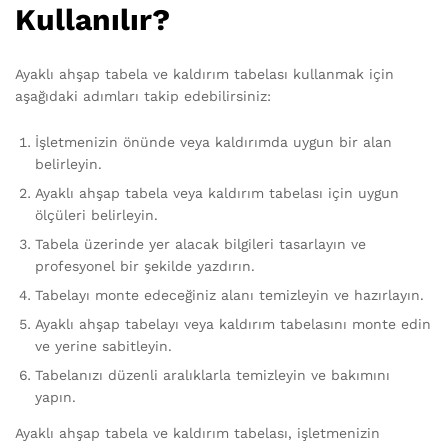
Kullanılır?
Ayaklı ahşap tabela ve kaldırım tabelası kullanmak için
aşağıdaki adımları takip edebilirsiniz:
İşletmenizin önünde veya kaldırımda uygun bir alan
belirleyin.
Ayaklı ahşap tabela veya kaldırım tabelası için uygun
ölçüleri belirleyin.
Tabela üzerinde yer alacak bilgileri tasarlayın ve
profesyonel bir şekilde yazdırın.
Tabelayı monte edeceğiniz alanı temizleyin ve hazırlayın.
Ayaklı ahşap tabelayı veya kaldırım tabelasını monte edin
ve yerine sabitleyin.
Tabelanızı düzenli aralıklarla temizleyin ve bakımını
yapın.
Ayaklı ahşap tabela ve kaldırım tabelası, işletmenizin