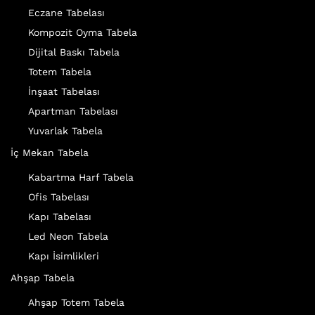
Eczane Tabelası
Kompozit Oyma Tabela
Dijital Baskı Tabela
Totem Tabela
İnşaat Tabelası
Apartman Tabelası
Yuvarlak Tabela
İç Mekan Tabela
Kabartma Harf Tabela
Ofis Tabelası
Kapı Tabelası
Led Neon Tabela
Kapı İsimlikleri
Ahşap Tabela
Ahşap Totem Tabela