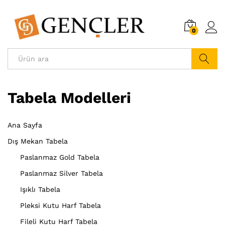
0
Ara...
Tabela Modelleri
Ana Sayfa
Dış Mekan Tabela
Paslanmaz Gold Tabela
Paslanmaz Silver Tabela
Işıklı Tabela
Pleksi Kutu Harf Tabela
Fileli Kutu Harf Tabela