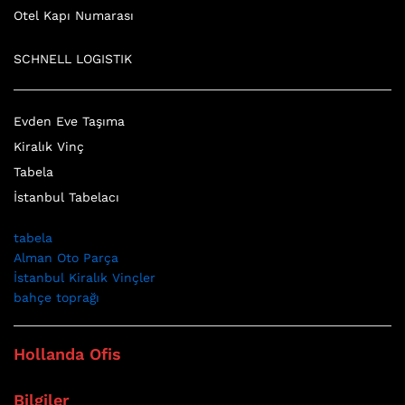
Otel Kapı Numarası
SCHNELL LOGISTIK
Evden Eve Taşıma
Kiralık Vinç
Tabela
İstanbul Tabelacı
tabela
Alman Oto Parça
İstanbul Kiralık Vinçler
bahçe toprağı
Hollanda Ofis
Bilgiler