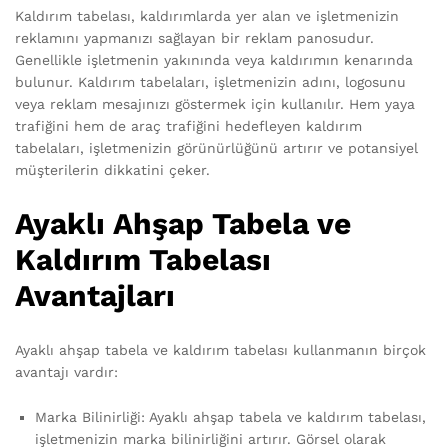
Kaldırım tabelası, kaldırımlarda yer alan ve işletmenizin
reklamını yapmanızı sağlayan bir reklam panosudur.
Genellikle işletmenin yakınında veya kaldırımın kenarında
bulunur. Kaldırım tabelaları, işletmenizin adını, logosunu
veya reklam mesajınızı göstermek için kullanılır. Hem yaya
trafiğini hem de araç trafiğini hedefleyen kaldırım
tabelaları, işletmenizin görünürlüğünü artırır ve potansiyel
müşterilerin dikkatini çeker.
Ayaklı Ahşap Tabela ve
Kaldırım Tabelası
Avantajları
Ayaklı ahşap tabela ve kaldırım tabelası kullanmanın birçok
avantajı vardır:
Marka Bilinirliği: Ayaklı ahşap tabela ve kaldırım tabelası,
işletmenizin marka bilinirliğini artırır. Görsel olarak