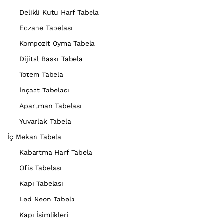
Delikli Kutu Harf Tabela
Eczane Tabelası
Kompozit Oyma Tabela
Dijital Baskı Tabela
Totem Tabela
İnşaat Tabelası
Apartman Tabelası
Yuvarlak Tabela
İç Mekan Tabela
Kabartma Harf Tabela
Ofis Tabelası
Kapı Tabelası
Led Neon Tabela
Kapı İsimlikleri