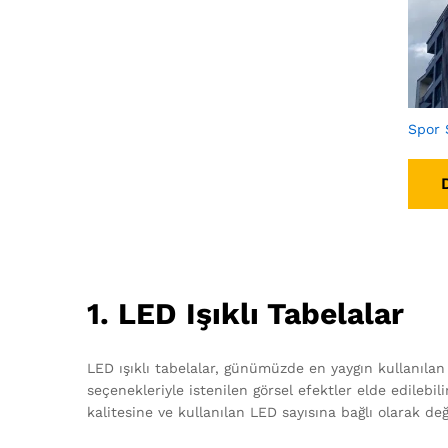
Spor 
1. LED Işıklı Tabelalar
LED ışıklı tabelalar, günümüzde en yaygın kullanılan 
seçenekleriyle istenilen görsel efektler elde edilebi
kalitesine ve kullanılan LED sayısına bağlı olarak deği