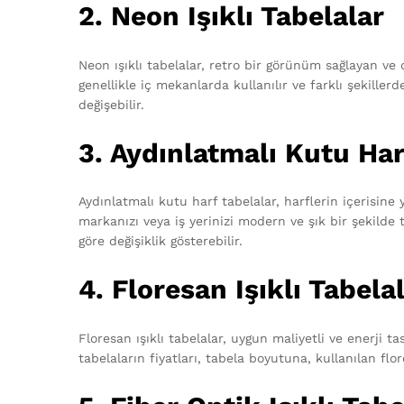
2. Neon Işıklı Tabelalar
Neon ışıklı tabelalar, retro bir görünüm sağlayan ve d
genellikle iç mekanlarda kullanılır ve farklı şekiller
değişebilir.
3. Aydınlatmalı Kutu Har
Aydınlatmalı kutu harf tabelalar, harflerin içerisine 
markanızı veya iş yerinizi modern ve şık bir şekilde 
göre değişiklik gösterebilir.
4. Floresan Işıklı Tabela
Floresan ışıklı tabelalar, uygun maliyetli ve enerji ta
tabelaların fiyatları, tabela boyutuna, kullanılan flo