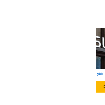
Işıklı