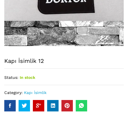
Kapı İsimlik 12
Status:
In stock
Category:
Kapı İsimlik