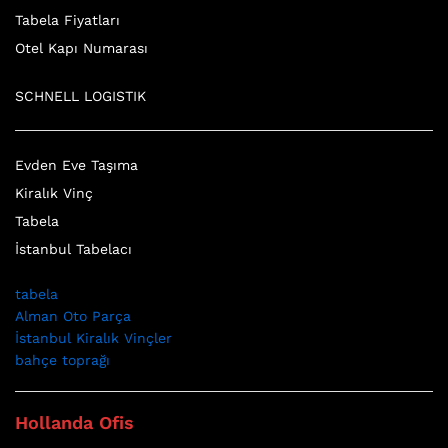
Tabela Fiyatları
Otel Kapı Numarası
SCHNELL LOGISTIK
Evden Eve Taşıma
Kiralık Vinç
Tabela
İstanbul Tabelacı
tabela
Alman Oto Parça
İstanbul Kiralık Vinçler
bahçe toprağı
Hollanda Ofis