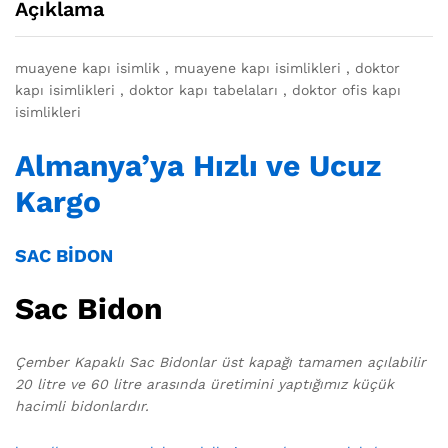
Açıklama
muayene kapı isimlik , muayene kapı isimlikleri , doktor
kapı isimlikleri , doktor kapı tabelaları , doktor ofis kapı
isimlikleri
Almanya’ya Hızlı ve Ucuz
Kargo
SAC BİDON
Sac Bidon
Çember Kapaklı Sac Bidonlar üst kapağı tamamen açılabilir
20 litre ve 60 litre arasında üretimini yaptığımız küçük
hacimli bidonlardır.