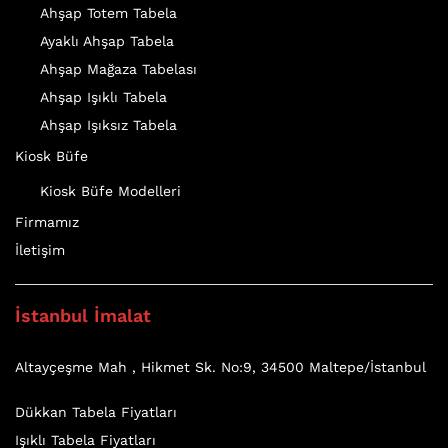
Ahşap Totem Tabela
Ayaklı Ahşap Tabela
Ahşap Mağaza Tabelası
Ahşap Işıklı Tabela
Ahşap Işıksız Tabela
Kiosk Büfe
Kiosk Büfe Modelleri
Firmamız
İletişim
İstanbul İmalat
Altayçeşme Mah , Hikmet Sk. No:9, 34500 Maltepe/İstanbul
Dükkan Tabela Fiyatları
Işıklı Tabela Fiyatları