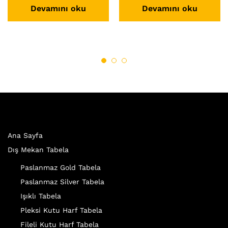
Devamını oku
Devamını oku
Ana Sayfa
Dış Mekan Tabela
Paslanmaz Gold Tabela
Paslanmaz Silver Tabela
Işıklı Tabela
Pleksi Kutu Harf Tabela
Fileli Kutu Harf Tabela