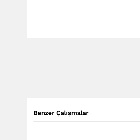
Benzer Çalışmalar