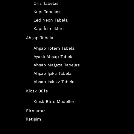
Ofis Tabelası
Kapı Tabelası
Led Neon Tabela
Kapı İsimlikleri
Ahşap Tabela
Ahşap Totem Tabela
Ayaklı Ahşap Tabela
Ahşap Mağaza Tabelası
Ahşap Işıklı Tabela
Ahşap Işıksız Tabela
Kiosk Büfe
Kiosk Büfe Modelleri
Firmamız
İletişim