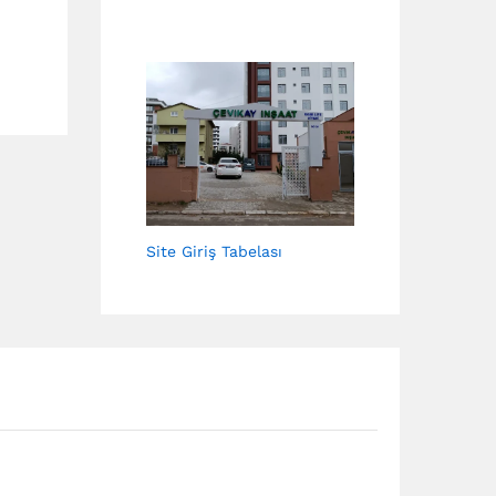
Site Giriş Tabelası