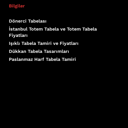
Bilgiler
Dönerci Tabelası
İstanbul Totem Tabela ve Totem Tabela
Fiyatları
Işıklı Tabela Tamiri ve Fiyatları
Dükkan Tabela Tasarımları
Paslanmaz Harf Tabela Tamiri