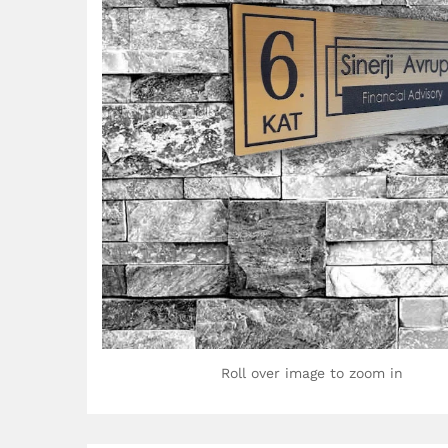
Roll over image to zoom in