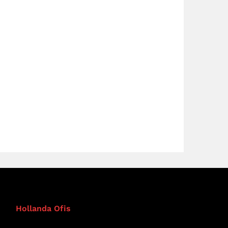
Hollanda Ofis