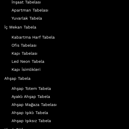
İnşaat Tabelası
Apartman Tabelası
Yuvarlak Tabela
İç Mekan Tabela
Kabartma Harf Tabela
Ofis Tabelası
Kapı Tabelası
Led Neon Tabela
Kapı İsimlikleri
Ahşap Tabela
Ahşap Totem Tabela
Ayaklı Ahşap Tabela
Ahşap Mağaza Tabelası
Ahşap Işıklı Tabela
Ahşap Işıksız Tabela