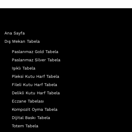
Ana Sayfa
Dış Mekan Tabela
Paslanmaz Gold Tabela
Paslanmaz Silver Tabela
Işıklı Tabela
Pleksi Kutu Harf Tabela
Fileli Kutu Harf Tabela
Delikli Kutu Harf Tabela
Eczane Tabelası
Kompozit Oyma Tabela
Dijital Baskı Tabela
Totem Tabela