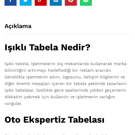
Açıklama
Işıklı Tabela Nedir?
Işıklı tabela, işletmelerin dış mekanlarda kullanarak marka
bilinirliğini artırmayı hedeflediği bir reklam aracıdır.
Genellikle işletmenin adını, logosunu, iletişim bilgilerini ve
diğer önemli mesajları içeren bir tabela şeklinde tasarlanır.
Işıklı tabelalar, özellikle gece saatlerinde yoldan geçenlerin
dikkatini çekmek için kullanılır ve işletmenin varlığını
vurgular.
Oto Ekspertiz Tabelası