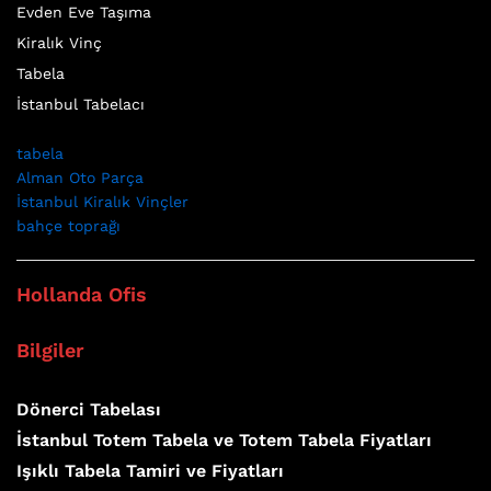
Evden Eve Taşıma
Kiralık Vinç
Tabela
İstanbul Tabelacı
tabela
Alman Oto Parça
İstanbul Kiralık Vinçler
bahçe toprağı
Hollanda Ofis
Bilgiler
Dönerci Tabelası
İstanbul Totem Tabela ve Totem Tabela Fiyatları
Işıklı Tabela Tamiri ve Fiyatları