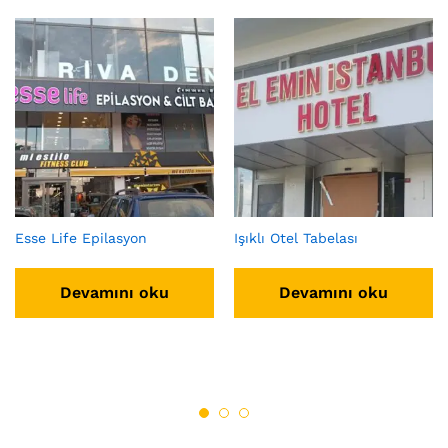
Esse Life Epilasyon
Işıklı Otel Tabelası
Devamını oku
Devamını oku