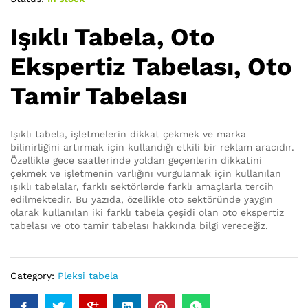
Işıklı Tabela, Oto
Ekspertiz Tabelası, Oto
Tamir Tabelası
Işıklı tabela, işletmelerin dikkat çekmek ve marka
bilinirliğini artırmak için kullandığı etkili bir reklam aracıdır.
Özellikle gece saatlerinde yoldan geçenlerin dikkatini
çekmek ve işletmenin varlığını vurgulamak için kullanılan
ışıklı tabelalar, farklı sektörlerde farklı amaçlarla tercih
edilmektedir. Bu yazıda, özellikle oto sektöründe yaygın
olarak kullanılan iki farklı tabela çeşidi olan oto ekspertiz
tabelası ve oto tamir tabelası hakkında bilgi vereceğiz.
Category:
Pleksi tabela